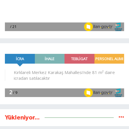
Yükleniyor...