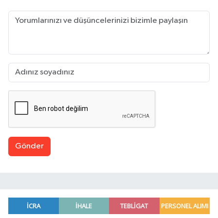
Gönder