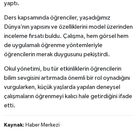
yaptı.
Ders kapsamında öğrenciler, yaşadığımız
Dünya’nın yapısını ve özelliklerini model üzerinden
inceleme fırsatı buldu. Çalışma, hem görsel hem
de uygulamalı öğrenme yöntemleriyle
öğrencilerin merak duygusunu pekiştirdi.
Okul yönetimi, bu tür etkinliklerin öğrencilerin
bilim sevgisini artırmada önemli bir rol oynadığını
vurgularken, küçük yaşlarda yapılan deneysel
çalışmaların öğrenmeyi kalıcı hale getirdiğini ifade
etti.
Kaynak:
Haber Merkezi