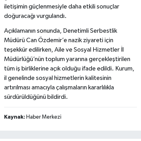
iletişimin güçlenmesiyle daha etkili sonuçlar
doğuracağı vurgulandı.
Açıklamanın sonunda, Denetimli Serbestlik
Müdürü Can Özdemir’e nazik ziyareti için
teşekkür edilirken, Aile ve Sosyal Hizmetler İl
Müdürlüğü’nün toplum yararına gerçekleştirilen
tüm iş birliklerine açık olduğu ifade edildi. Kurum,
il genelinde sosyal hizmetlerin kalitesinin
artırılması amacıyla çalışmaların kararlılıkla
sürdürüldüğünü bildirdi.
Kaynak:
Haber Merkezi