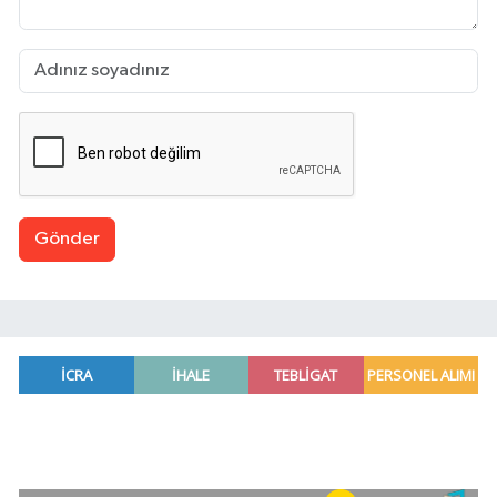
Gönder