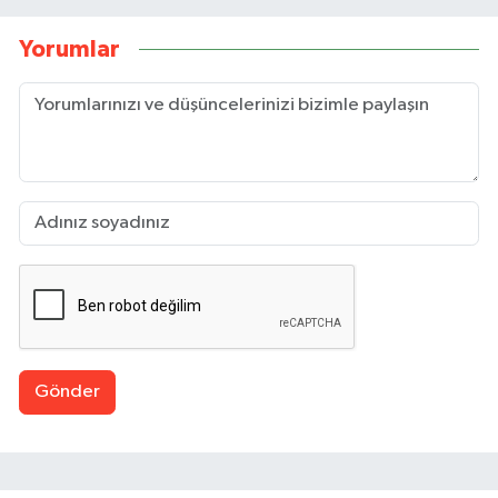
Yorumlar
Gönder