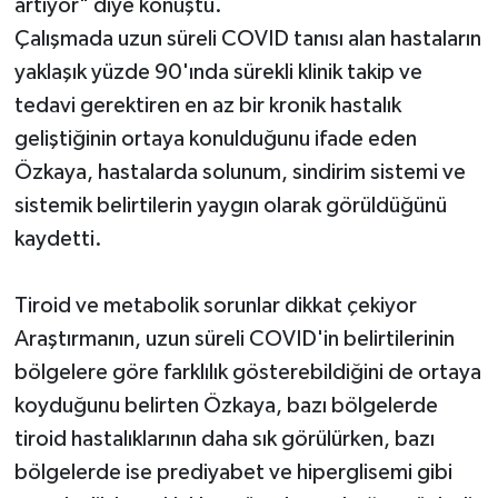
artıyor" diye konuştu.
Çalışmada uzun süreli COVID tanısı alan hastaların
yaklaşık yüzde 90'ında sürekli klinik takip ve
tedavi gerektiren en az bir kronik hastalık
geliştiğinin ortaya konulduğunu ifade eden
Özkaya, hastalarda solunum, sindirim sistemi ve
sistemik belirtilerin yaygın olarak görüldüğünü
kaydetti.
Tiroid ve metabolik sorunlar dikkat çekiyor
Araştırmanın, uzun süreli COVID'in belirtilerinin
bölgelere göre farklılık gösterebildiğini de ortaya
koyduğunu belirten Özkaya, bazı bölgelerde
tiroid hastalıklarının daha sık görülürken, bazı
bölgelerde ise prediyabet ve hiperglisemi gibi