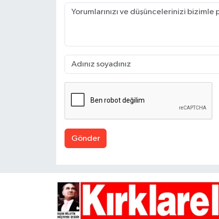
Gönder