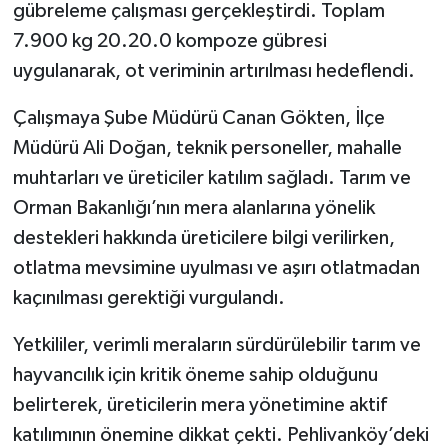
gübreleme çalışması gerçekleştirdi. Toplam
7.900 kg 20.20.0 kompoze gübresi
uygulanarak, ot veriminin artırılması hedeflendi.
Çalışmaya Şube Müdürü Canan Gökten, İlçe
Müdürü Ali Doğan, teknik personeller, mahalle
muhtarları ve üreticiler katılım sağladı. Tarım ve
Orman Bakanlığı’nın mera alanlarına yönelik
destekleri hakkında üreticilere bilgi verilirken,
otlatma mevsimine uyulması ve aşırı otlatmadan
kaçınılması gerektiği vurgulandı.
Yetkililer, verimli meraların sürdürülebilir tarım ve
hayvancılık için kritik öneme sahip olduğunu
belirterek, üreticilerin mera yönetimine aktif
katılımının önemine dikkat çekti. Pehlivanköy’deki