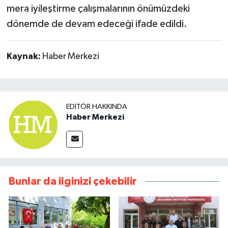
mera iyileştirme çalışmalarının önümüzdeki
dönemde de devam edeceği ifade edildi.
Kaynak:
Haber Merkezi
EDITÖR HAKKINDA
Haber Merkezi
Bunlar da ilginizi çekebilir