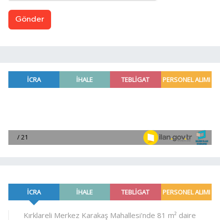
Gönder