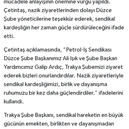
mücadele anlayışının önemine vurgu yapıldı.
Çetintaş, nazik ziyaretlerinden dolayı Düzce
Şube yöneticilerine teşekkür ederek, sendikal
kardeşliğin her zaman güçle sürdürüleceğini ifade
etti.
Çetintaş açıklamasında, “Petrol-İş Sendikası
Düzce Şube Başkanımız Ali Işık ve Şube Başkan
Yardımcımız Galip Ardıç, Trakya Şubemizi ziyaret
ederek bizleri onurlandırdılar. Nazik ziyaretleriyle
sendikal kardeşliğimizi, birlik ve dayanışma
ruhumuzu bir kez daha güçlendirdiler.” ifadelerini
kullandı.
Trakya Şube Başkanı, sendikal hareketin en büyük
gücünün emekten, birlikten ve dayanışmadan