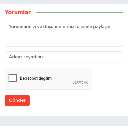
Yorumlar
Gönder