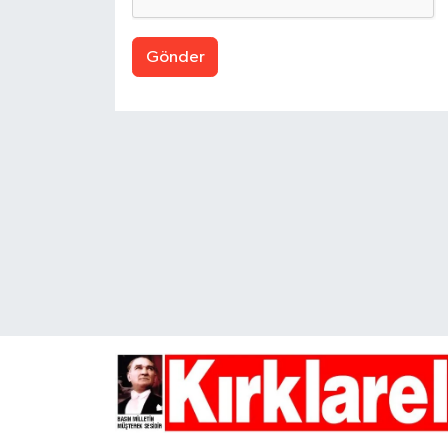
Gönder