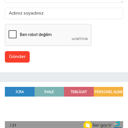
Gönder