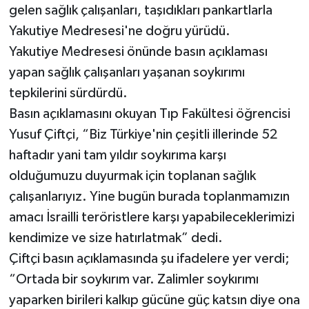
gelen sağlık çalışanları, taşıdıkları pankartlarla
Yakutiye Medresesi'ne doğru yürüdü.
Yakutiye Medresesi önünde basın açıklaması
yapan sağlık çalışanları yaşanan soykırımı
tepkilerini sürdürdü.
Basın açıklamasını okuyan Tıp Fakültesi öğrencisi
Yusuf Çiftçi, “Biz Türkiye'nin çeşitli illerinde 52
haftadır yani tam yıldır soykırıma karşı
olduğumuzu duyurmak için toplanan sağlık
çalışanlarıyız. Yine bugün burada toplanmamızın
amacı İsrailli teröristlere karşı yapabileceklerimizi
kendimize ve size hatırlatmak” dedi.
Çiftçi basın açıklamasında şu ifadelere yer verdi;
“Ortada bir soykırım var. Zalimler soykırımı
yaparken birileri kalkıp gücüne güç katsın diye ona