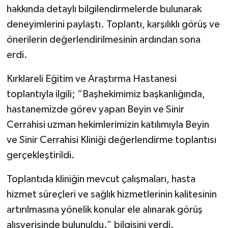
hakkında detaylı bilgilendirmelerde bulunarak
deneyimlerini paylaştı. Toplantı, karşılıklı görüş ve
önerilerin değerlendirilmesinin ardından sona
erdi.
Kırklareli Eğitim ve Araştırma Hastanesi
toplantıyla ilgili; “Başhekimimiz başkanlığında,
hastanemizde görev yapan Beyin ve Sinir
Cerrahisi uzman hekimlerimizin katılımıyla Beyin
ve Sinir Cerrahisi Kliniği değerlendirme toplantısı
gerçekleştirildi.
Toplantıda kliniğin mevcut çalışmaları, hasta
hizmet süreçleri ve sağlık hizmetlerinin kalitesinin
artırılmasına yönelik konular ele alınarak görüş
alışverişinde bulunuldu.” bilgisini verdi.