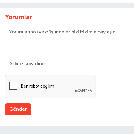
Yorumlar
Gönder