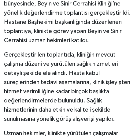
bünyesinde, Beyin ve Sinir Cerrahisi Kliniği’ne
yönelik değerlendirme toplantısı gerçekleştirildi.
Hastane Başhekimi başkanlığında düzenlenen
toplantıya, klinikte görev yapan Beyin ve Sinir
Cerrahisi uzman hekimleri katıldı.
Gerçekleştirilen toplantıda, kliniğin mevcut
çalışma düzeni ve yürütülen sağlık hizmetleri
detaylı şekilde ele alındı. Hasta kabul
süreçlerinden tedavi aşamalarına, klinik işleyişten
hizmet verimliliğine kadar birçok başlıkta
değerlendirmelerde bulunuldu. Sağlık
hizmetlerinin daha etkin ve kaliteli şekilde
sunulmasına yönelik görüş alışverişi yapıldı.
Uzman hekimler, klinikte yürütülen çalışmalar