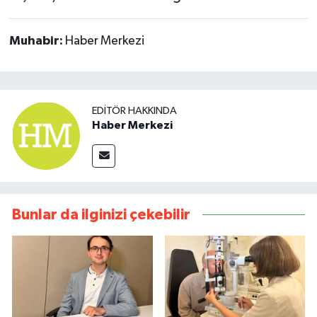
Muhabir:
Haber Merkezi
EDITÖR HAKKINDA
Haber Merkezi
Bunlar da ilginizi çekebilir