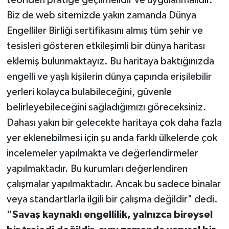
Biz de web sitemizde yakın zamanda Dünya
Engelliler Birliği sertifikasını almış tüm şehir ve
tesisleri gösteren etkileşimli bir dünya haritası
eklemiş bulunmaktayız. Bu haritaya baktığınızda
engelli ve yaşlı kişilerin dünya çapında erişilebilir
yerleri kolayca bulabileceğini, güvenle
belirleyebileceğini sağladığımızı göreceksiniz.
Dahası yakın bir gelecekte haritaya çok daha fazla
yer eklenebilmesi için şu anda farklı ülkelerde çok
incelemeler yapılmakta ve değerlendirmeler
yapılmaktadır. Bu kurumları değerlendiren
çalışmalar yapılmaktadır. Ancak bu sadece binalar
veya standartlarla ilgili bir çalışma değildir" dedi.
"Savaş kaynaklı engellilik, yalnızca bireysel