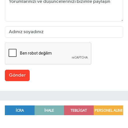
Gönder