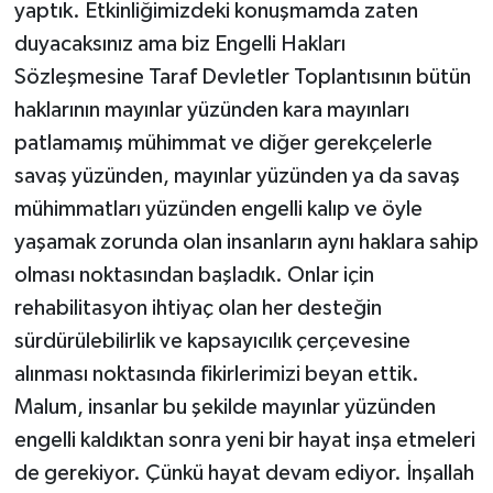
yaptık. Etkinliğimizdeki konuşmamda zaten
duyacaksınız ama biz Engelli Hakları
Sözleşmesine Taraf Devletler Toplantısının bütün
haklarının mayınlar yüzünden kara mayınları
patlamamış mühimmat ve diğer gerekçelerle
savaş yüzünden, mayınlar yüzünden ya da savaş
mühimmatları yüzünden engelli kalıp ve öyle
yaşamak zorunda olan insanların aynı haklara sahip
olması noktasından başladık. Onlar için
rehabilitasyon ihtiyaç olan her desteğin
sürdürülebilirlik ve kapsayıcılık çerçevesine
alınması noktasında fikirlerimizi beyan ettik.
Malum, insanlar bu şekilde mayınlar yüzünden
engelli kaldıktan sonra yeni bir hayat inşa etmeleri
de gerekiyor. Çünkü hayat devam ediyor. İnşallah