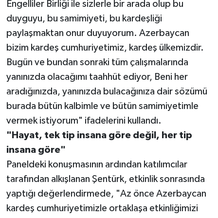
Engelliler Birliği ile sizlerle bir arada olup bu
duyguyu, bu samimiyeti, bu kardeşliği
paylaşmaktan onur duyuyorum. Azerbaycan
bizim kardeş cumhuriyetimiz, kardeş ülkemizdir.
Bugün ve bundan sonraki tüm çalışmalarında
yanınızda olacağımı taahhüt ediyor, Beni her
aradığınızda, yanınızda bulacağınıza dair sözümü
burada bütün kalbimle ve bütün samimiyetimle
vermek istiyorum" ifadelerini kullandı.
"Hayat, tek tip insana göre değil, her tip
insana göre"
Paneldeki konuşmasının ardından katılımcılar
tarafından alkışlanan Şentürk, etkinlik sonrasında
yaptığı değerlendirmede, "Az önce Azerbaycan
kardeş cumhuriyetimizle ortaklaşa etkinliğimizi