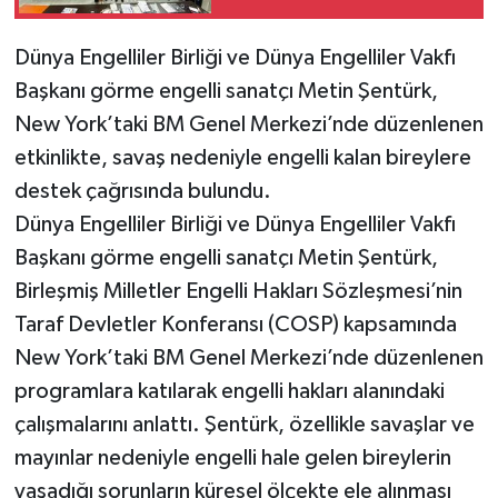
Dünya Engelliler Birliği ve Dünya Engelliler Vakfı
Başkanı görme engelli sanatçı Metin Şentürk,
New York’taki BM Genel Merkezi’nde düzenlenen
etkinlikte, savaş nedeniyle engelli kalan bireylere
destek çağrısında bulundu.
Dünya Engelliler Birliği ve Dünya Engelliler Vakfı
Başkanı görme engelli sanatçı Metin Şentürk,
Birleşmiş Milletler Engelli Hakları Sözleşmesi’nin
Taraf Devletler Konferansı (COSP) kapsamında
New York’taki BM Genel Merkezi’nde düzenlenen
programlara katılarak engelli hakları alanındaki
çalışmalarını anlattı. Şentürk, özellikle savaşlar ve
mayınlar nedeniyle engelli hale gelen bireylerin
yaşadığı sorunların küresel ölçekte ele alınması