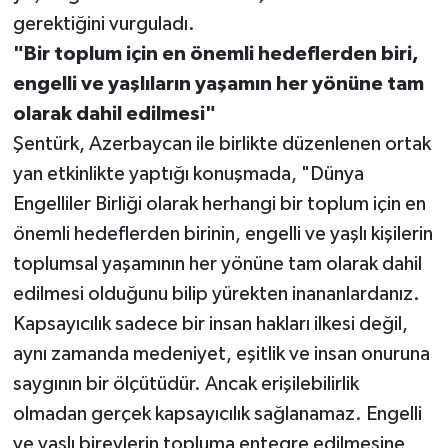
gerektiğini vurguladı.
"Bir toplum için en önemli hedeflerden biri,
engelli ve yaşlıların yaşamın her yönüne tam
olarak dahil edilmesi"
Şentürk, Azerbaycan ile birlikte düzenlenen ortak
yan etkinlikte yaptığı konuşmada, "Dünya
Engelliler Birliği olarak herhangi bir toplum için en
önemli hedeflerden birinin, engelli ve yaşlı kişilerin
toplumsal yaşamının her yönüne tam olarak dahil
edilmesi olduğunu bilip yürekten inananlardanız.
Kapsayıcılık sadece bir insan hakları ilkesi değil,
aynı zamanda medeniyet, eşitlik ve insan onuruna
saygının bir ölçütüdür. Ancak erişilebilirlik
olmadan gerçek kapsayıcılık sağlanamaz. Engelli
ve yaşlı bireylerin topluma entegre edilmesine