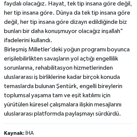
faydalı olacağız. Hayat, tek tip insana göre değil,
her tip insana göre. Dünya da tek tip insana göre
değil, her tip insana göre dizayn edildiğinde biz
bunları bir daha konuşmuyor olacağız inşallah"
ifadelerini kullandı.
Birleşmiş Milletler’deki yoğun programı boyunca
erişilebilirlikten savaşların yol açtığı engellilik
sorunlarına, rehabilitasyon hizmetlerinden
uluslararası iş birliklerine kadar birçok konuda
temaslarda bulunan Şentürk, engelli bireylerin
toplumsal yaşama tam ve eşit katılımı için
yürütülen küresel çalışmalara ilişkin mesajlarını
uluslararası platformda paylaşmayı sürdürdü.
Kaynak:
İHA