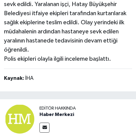
sevk edildi. Yaralanan işçi, Hatay Büyükşehir
Belediyesi itfaiye ekipleri tarafından kurtarılarak
sağlık ekiplerine teslim edildi. Olay yerindeki ilk
müdahalenin ardından hastaneye sevk edilen
yaralının hastanede tedavisinin devam ettiği
öğrenildi.
Polis ekipleri olayla ilgili inceleme başlattı.
Kaynak:
İHA
EDITÖR HAKKINDA
Haber Merkezi