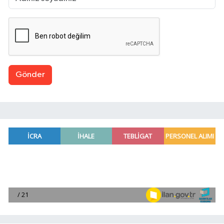
Gönder