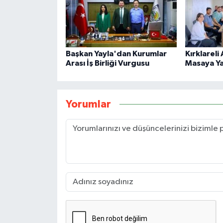
Başkan Yayla'dan Kurumlar
Kırklareli
Arası İş Birliği Vurgusu
Masaya Yat
Yorumlar