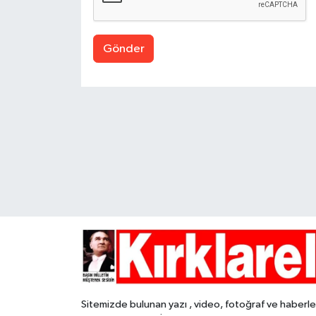
Gönder
Sitemizde bulunan yazı , video, fotoğraf ve haberle