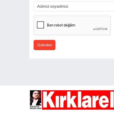
Gönder