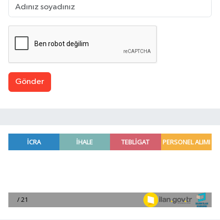
Gönder