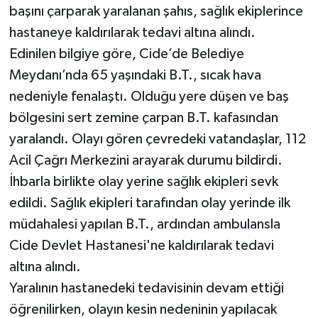
başını çarparak yaralanan şahıs, sağlık ekiplerince
hastaneye kaldırılarak tedavi altına alındı.
Edinilen bilgiye göre, Cide’de Belediye
Meydanı’nda 65 yaşındaki B.T., sıcak hava
nedeniyle fenalaştı. Olduğu yere düşen ve baş
bölgesini sert zemine çarpan B.T. kafasından
yaralandı. Olayı gören çevredeki vatandaşlar, 112
Acil Çağrı Merkezini arayarak durumu bildirdi.
İhbarla birlikte olay yerine sağlık ekipleri sevk
edildi. Sağlık ekipleri tarafından olay yerinde ilk
müdahalesi yapılan B.T., ardından ambulansla
Cide Devlet Hastanesi'ne kaldırılarak tedavi
altına alındı.
Yaralının hastanedeki tedavisinin devam ettiği
öğrenilirken, olayın kesin nedeninin yapılacak