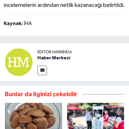
incelemelerin ardından netlik kazanacağı belirtildi.
Kaynak:
İHA
EDITÖR HAKKINDA
Haber Merkezi
Bunlar da ilginizi çekebilir