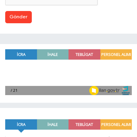
Gönder