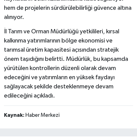
hem de projelerin sürdürülebilirliği güvence altına
alınıyor.
İl Tarım ve Orman Müdürlüğü yetkilileri, kırsal
kalkınma yatırımlarının bölge ekonomisi ve
tarımsal üretim kapasitesi açısından stratejik
önem taşıdığını belirtti. Müdürlük, bu kapsamda
yürütülen kontrollerin düzenli olarak devam
edeceğini ve yatırımların en yüksek faydayı
sağlayacak şekilde desteklenmeye devam
edileceğini açıkladı.
Kaynak:
Haber Merkezi