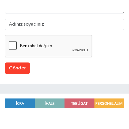
Gönder