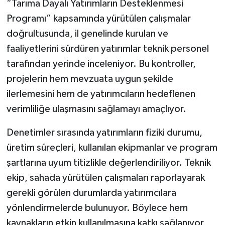
“Tarıma Dayalı Yatırımların Desteklenmesi
Programı” kapsamında yürütülen çalışmalar
doğrultusunda, il genelinde kurulan ve
faaliyetlerini sürdüren yatırımlar teknik personel
tarafından yerinde inceleniyor. Bu kontroller,
projelerin hem mevzuata uygun şekilde
ilerlemesini hem de yatırımcıların hedeflenen
verimliliğe ulaşmasını sağlamayı amaçlıyor.
Denetimler sırasında yatırımların fiziki durumu,
üretim süreçleri, kullanılan ekipmanlar ve program
şartlarına uyum titizlikle değerlendiriliyor. Teknik
ekip, sahada yürütülen çalışmaları raporlayarak
gerekli görülen durumlarda yatırımcılara
yönlendirmelerde bulunuyor. Böylece hem
kaynakların etkin kullanılmasına katkı sağlanıyor