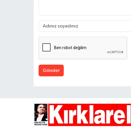
Gönder