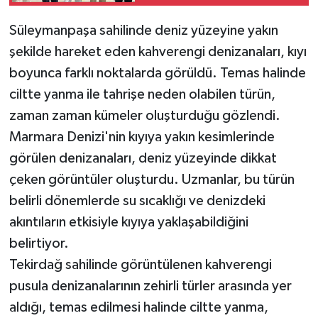
Süleymanpaşa sahilinde deniz yüzeyine yakın
şekilde hareket eden kahverengi denizanaları, kıyı
boyunca farklı noktalarda görüldü. Temas halinde
ciltte yanma ile tahrişe neden olabilen türün,
zaman zaman kümeler oluşturduğu gözlendi.
Marmara Denizi'nin kıyıya yakın kesimlerinde
görülen denizanaları, deniz yüzeyinde dikkat
çeken görüntüler oluşturdu. Uzmanlar, bu türün
belirli dönemlerde su sıcaklığı ve denizdeki
akıntıların etkisiyle kıyıya yaklaşabildiğini
belirtiyor.
Tekirdağ sahilinde görüntülenen kahverengi
pusula denizanalarının zehirli türler arasında yer
aldığı, temas edilmesi halinde ciltte yanma,