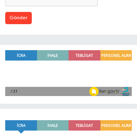
Gönder