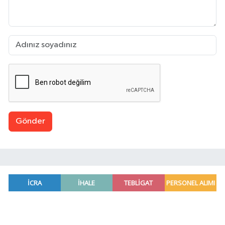
Gönder