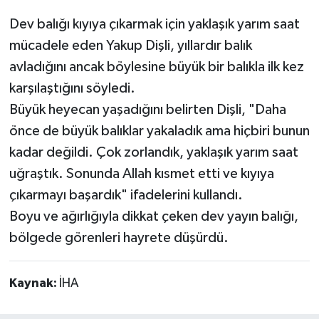
Dev balığı kıyıya çıkarmak için yaklaşık yarım saat
mücadele eden Yakup Dişli, yıllardır balık
avladığını ancak böylesine büyük bir balıkla ilk kez
karşılaştığını söyledi.
Büyük heyecan yaşadığını belirten Dişli, "Daha
önce de büyük balıklar yakaladık ama hiçbiri bunun
kadar değildi. Çok zorlandık, yaklaşık yarım saat
uğraştık. Sonunda Allah kısmet etti ve kıyıya
çıkarmayı başardık" ifadelerini kullandı.
Boyu ve ağırlığıyla dikkat çeken dev yayın balığı,
bölgede görenleri hayrete düşürdü.
Kaynak:
İHA