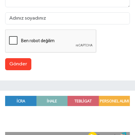
Gönder