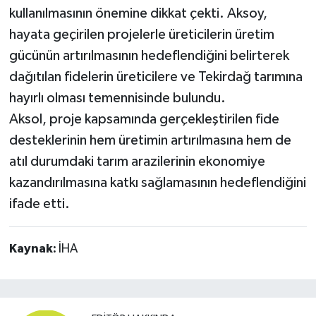
kullanılmasının önemine dikkat çekti. Aksoy,
hayata geçirilen projelerle üreticilerin üretim
gücünün artırılmasının hedeflendiğini belirterek
dağıtılan fidelerin üreticilere ve Tekirdağ tarımına
hayırlı olması temennisinde bulundu.
Aksol, proje kapsamında gerçekleştirilen fide
desteklerinin hem üretimin artırılmasına hem de
atıl durumdaki tarım arazilerinin ekonomiye
kazandırılmasına katkı sağlamasının hedeflendiğini
ifade etti.
Kaynak:
İHA