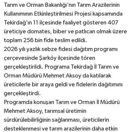
Tarım ve Orman Bakanlığı'nın Tarım Arazilerinin
Kullanımının Etkinleştirilmesi Projesi kapsamında
Tekirdağ'ın 11 ilçesinde faaliyet gösteren 407
üreticiye domates, biber ve patlıcan olmak üzere
toplam 256 bin fide teslim edildi.
2026 yılı yazlık sebze fidesi dağıtım programı
çerçevesinde Şarköy ilçesinde tören
gerçekleştirildi. Programa Tekirdağ İl Tarım ve
Orman Müdürü Mehmet Aksoy da katılarak
üreticilerle bir araya geldi ve fidelerin dağıtımını
gerçekleştirdi.
Programda konuşan Tarım ve Orman İl Müdürü
Mehmet Aksoy, tarımsal üretimin
sürdürülebilirliğinin sağlanması, üreticilerin
desteklenmesi ve tarım arazilerinin daha etkin