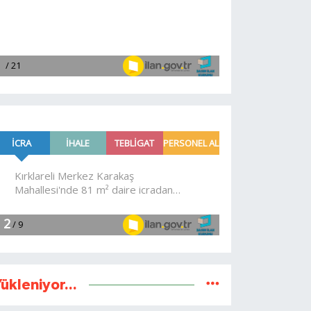
ükleniyor...