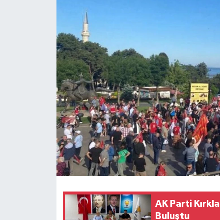
AK Parti Kırkla
Buluştu