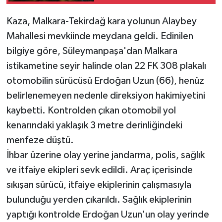
Kaza, Malkara-Tekirdağ kara yolunun Alaybey
Mahallesi mevkiinde meydana geldi. Edinilen
bilgiye göre, Süleymanpaşa'dan Malkara
istikametine seyir halinde olan 22 FK 308 plakalı
otomobilin sürücüsü Erdoğan Uzun (66), henüz
belirlenemeyen nedenle direksiyon hakimiyetini
kaybetti. Kontrolden çıkan otomobil yol
kenarındaki yaklaşık 3 metre derinliğindeki
menfeze düştü.
İhbar üzerine olay yerine jandarma, polis, sağlık
ve itfaiye ekipleri sevk edildi. Araç içerisinde
sıkışan sürücü, itfaiye ekiplerinin çalışmasıyla
bulunduğu yerden çıkarıldı. Sağlık ekiplerinin
yaptığı kontrolde Erdoğan Uzun'un olay yerinde