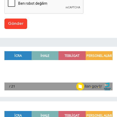
Gönder