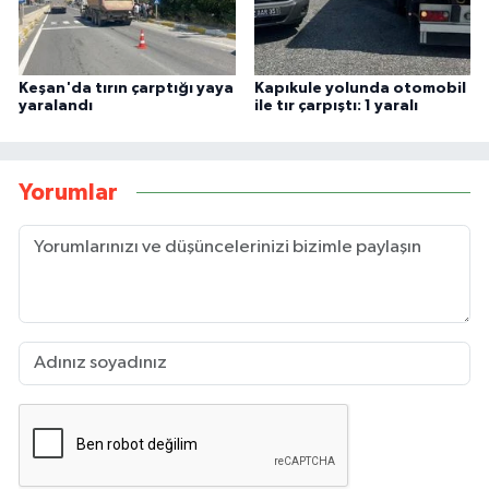
Keşan'da tırın çarptığı yaya
Kapıkule yolunda otomobil
yaralandı
ile tır çarpıştı: 1 yaralı
Yorumlar