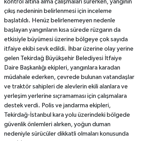
kontrol altına alma çalışmaları sürerken, yangının
çıkış nedeninin belirlenmesi için inceleme
başlatıldı. Henüz belirlenemeyen nedenle
başlayan yangınların kısa sürede rüzgarın da
etkisiyle büyümesi üzerine bölgeye çok sayıda
itfaiye ekibi sevk edildi. İhbar üzerine olay yerine
gelen Tekirdağ Büyükşehir Belediyesi İtfaiye
Daire Başkanlığı ekipleri, yangınlara karadan
müdahale ederken, çevrede bulunan vatandaşlar
ve traktör sahipleri de alevlerin ekili alanlara ve
yerleşim yerlerine sıçramaması için çalışmalara
destek verdi. Polis ve jandarma ekipleri,
Tekirdağ-İstanbul kara yolu üzerindeki bölgede
güvenlik önlemleri alırken, yoğun duman
nedeniyle sürücüler dikkatli olmaları konusunda