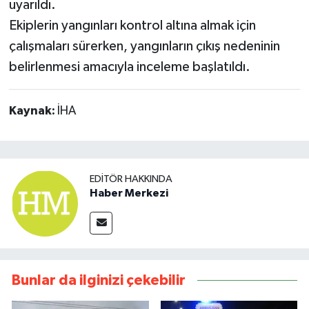
uyarıldı.
Ekiplerin yangınları kontrol altına almak için
çalışmaları sürerken, yangınların çıkış nedeninin
belirlenmesi amacıyla inceleme başlatıldı.
Kaynak:
İHA
EDITÖR HAKKINDA
Haber Merkezi
Bunlar da ilginizi çekebilir