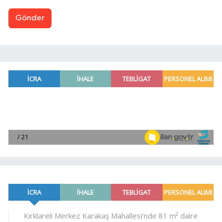
Gönder