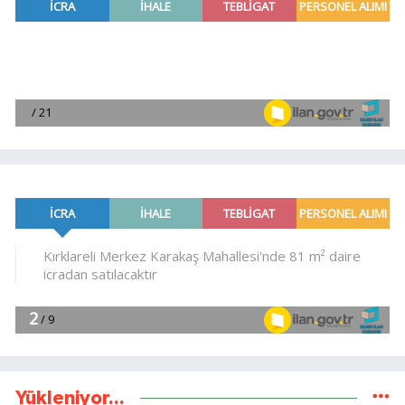
Yükleniyor...