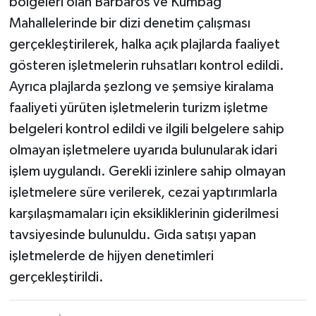
bölgeleri olan Barbaros ve Kumbağ
Mahallelerinde bir dizi denetim çalışması
gerçekleştirilerek, halka açık plajlarda faaliyet
gösteren işletmelerin ruhsatları kontrol edildi.
Ayrıca plajlarda şezlong ve şemsiye kiralama
faaliyeti yürüten işletmelerin turizm işletme
belgeleri kontrol edildi ve ilgili belgelere sahip
olmayan işletmelere uyarıda bulunularak idari
işlem uygulandı. Gerekli izinlere sahip olmayan
işletmelere süre verilerek, cezai yaptırımlarla
karşılaşmamaları için eksikliklerinin giderilmesi
tavsiyesinde bulunuldu. Gıda satışı yapan
işletmelerde de hijyen denetimleri
gerçekleştirildi.