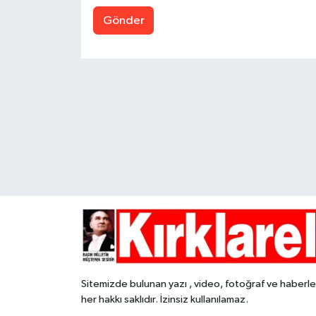
Gönder
Sitemizde bulunan yazı , video, fotoğraf ve haberle
her hakkı saklıdır. İzinsiz kullanılamaz.