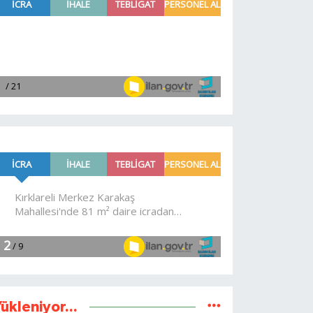
ükleniyor...