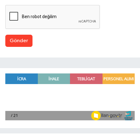
Gönder