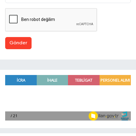
Gönder