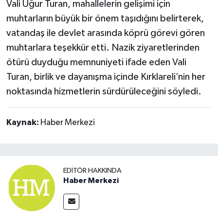
Vali Uğur Turan, mahallelerin gelişimi için
muhtarların büyük bir önem taşıdığını belirterek,
vatandaş ile devlet arasında köprü görevi gören
muhtarlara teşekkür etti. Nazik ziyaretlerinden
ötürü duyduğu memnuniyeti ifade eden Vali
Turan, birlik ve dayanışma içinde Kırklareli’nin her
noktasında hizmetlerin sürdürüleceğini söyledi.
Kaynak:
Haber Merkezi
EDITÖR HAKKINDA
Haber Merkezi