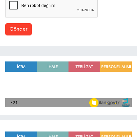
Gönder