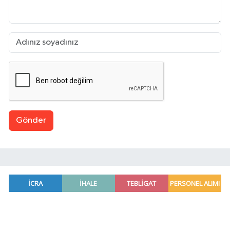
Gönder