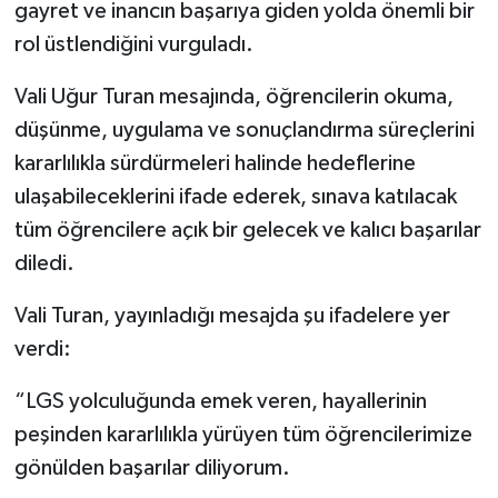
gayret ve inancın başarıya giden yolda önemli bir
rol üstlendiğini vurguladı.
Vali Uğur Turan mesajında, öğrencilerin okuma,
düşünme, uygulama ve sonuçlandırma süreçlerini
kararlılıkla sürdürmeleri halinde hedeflerine
ulaşabileceklerini ifade ederek, sınava katılacak
tüm öğrencilere açık bir gelecek ve kalıcı başarılar
diledi.
Vali Turan, yayınladığı mesajda şu ifadelere yer
verdi:
“LGS yolculuğunda emek veren, hayallerinin
peşinden kararlılıkla yürüyen tüm öğrencilerimize
gönülden başarılar diliyorum.