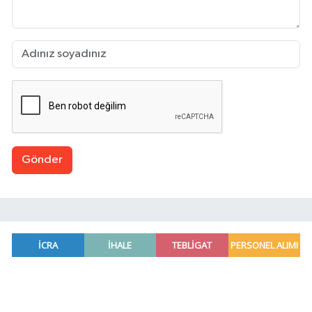
Gönder