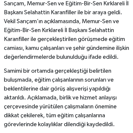
Sarıçam, Memur-Sen ve Eğitim-Bir-Sen Kırklareli İl
Başkanı Selahattin Karanfiller ile bir araya geldi.
Vekil Sarıçam’ın açıklamasında, Memur-Sen ve
Eğitim-Bir-Sen Kırklareli İl Başkanı Selahattin
Karanfiller ile gerçekleştirilen görüşmede eğitim
camiası, kamu çalışanları ve şehir gündemine ilişkin
değerlendirmelerde bulunulduğu ifade edildi.
Samimi bir ortamda gerçekleştiği belirtilen
buluşmada, eğitim çalışanlarının sorunları ve
beklentilerine dair görüş alışverişi yapıldığı
aktarıldı. Açıklamada, birlik ve hizmet anlayışı
çerçevesinde yürütülen çalışmaların önemine
dikkat çekilerek, tüm eğitim çalışanlarına
görevlerinde kolaylıklar dilendiği kaydedildi.