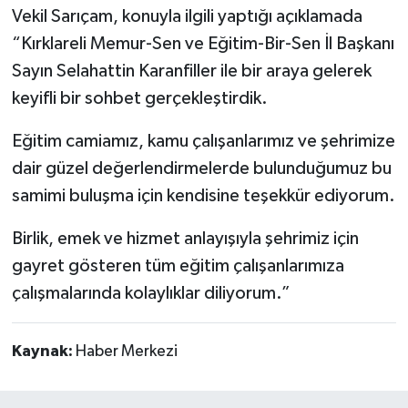
Vekil Sarıçam, konuyla ilgili yaptığı açıklamada
“Kırklareli Memur-Sen ve Eğitim-Bir-Sen İl Başkanı
Sayın Selahattin Karanfiller ile bir araya gelerek
keyifli bir sohbet gerçekleştirdik.
Eğitim camiamız, kamu çalışanlarımız ve şehrimize
dair güzel değerlendirmelerde bulunduğumuz bu
samimi buluşma için kendisine teşekkür ediyorum.
Birlik, emek ve hizmet anlayışıyla şehrimiz için
gayret gösteren tüm eğitim çalışanlarımıza
çalışmalarında kolaylıklar diliyorum.”
Kaynak:
Haber Merkezi