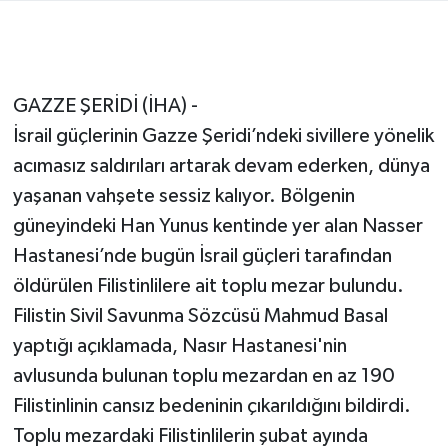
GAZZE ŞERİDİ (İHA) -
İsrail güçlerinin Gazze Şeridi’ndeki sivillere yönelik
acımasız saldırıları artarak devam ederken, dünya
yaşanan vahşete sessiz kalıyor. Bölgenin
güneyindeki Han Yunus kentinde yer alan Nasser
Hastanesi’nde bugün İsrail güçleri tarafından
öldürülen Filistinlilere ait toplu mezar bulundu.
Filistin Sivil Savunma Sözcüsü Mahmud Basal
yaptığı açıklamada, Nasır Hastanesi'nin
avlusunda bulunan toplu mezardan en az 190
Filistinlinin cansız bedeninin çıkarıldığını bildirdi.
Toplu mezardaki Filistinlilerin şubat ayında