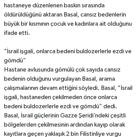
hastaneye düzenlenen baskın sırasında
öldürüldüğünü aktaran Basal, cansız bedenlerin
büyük bir kısmının çocuk ve kadınlara ait olduğunu
ifade etti.
"İsrail işgali, onlarca bedeni buldozerlerle ezdi ve
gömdü”
Hastane avlusunda gömülü çok sayıda cansız
bedenin olduğunu vurgulayan Basal, arama
çalışmalarının devam ettiğini söyledi. Basal, "İsrail
işgali, hastaneden çekilmeden önce onlarca
bedeni buldozerlerle ezdi ve gömdü” dedi.
Basal, İsrail güçlerinin Gazze Şeridi’ndeki çeşitli
bölgelerden çekilmesinin ardından kayıp olarak
kayıtlara geçen yaklaşık 2 bin Filistinliye vurgu