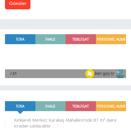
Gönder