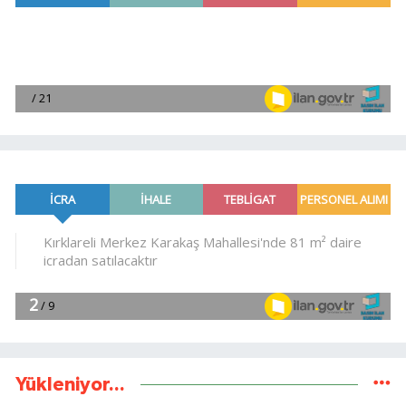
Yükleniyor...