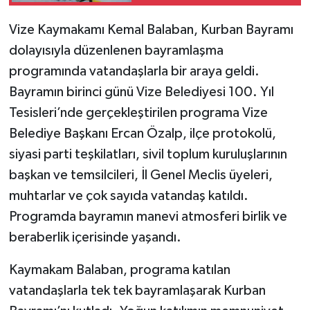
Vize Kaymakamı Kemal Balaban, Kurban Bayramı
dolayısıyla düzenlenen bayramlaşma
programında vatandaşlarla bir araya geldi.
Bayramın birinci günü Vize Belediyesi 100. Yıl
Tesisleri’nde gerçekleştirilen programa Vize
Belediye Başkanı Ercan Özalp, ilçe protokolü,
siyasi parti teşkilatları, sivil toplum kuruluşlarının
başkan ve temsilcileri, İl Genel Meclis üyeleri,
muhtarlar ve çok sayıda vatandaş katıldı.
Programda bayramın manevi atmosferi birlik ve
beraberlik içerisinde yaşandı.
Kaymakam Balaban, programa katılan
vatandaşlarla tek tek bayramlaşarak Kurban