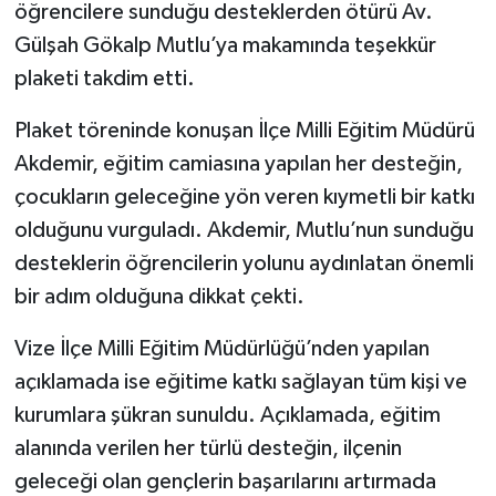
öğrencilere sunduğu desteklerden ötürü Av.
Gülşah Gökalp Mutlu’ya makamında teşekkür
plaketi takdim etti.
Plaket töreninde konuşan İlçe Milli Eğitim Müdürü
Akdemir, eğitim camiasına yapılan her desteğin,
çocukların geleceğine yön veren kıymetli bir katkı
olduğunu vurguladı. Akdemir, Mutlu’nun sunduğu
desteklerin öğrencilerin yolunu aydınlatan önemli
bir adım olduğuna dikkat çekti.
Vize İlçe Milli Eğitim Müdürlüğü’nden yapılan
açıklamada ise eğitime katkı sağlayan tüm kişi ve
kurumlara şükran sunuldu. Açıklamada, eğitim
alanında verilen her türlü desteğin, ilçenin
geleceği olan gençlerin başarılarını artırmada