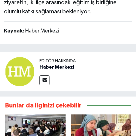
ziyaretin, iki ilçe arasındaki eğitim iş birliğine
olumlu katkı sağlaması bekleniyor.
Kaynak:
Haber Merkezi
EDITÖR HAKKINDA
Haber Merkezi
Bunlar da ilginizi çekebilir