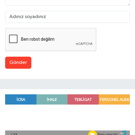
Gönder