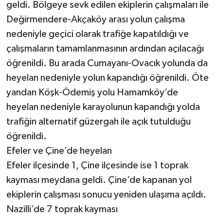
geldi. Bölgeye sevk edilen ekiplerin çalışmaları ile
Değirmendere-Akçaköy arası yolun çalışma
nedeniyle geçici olarak trafiğe kapatıldığı ve
çalışmaların tamamlanmasının ardından açılacağı
öğrenildi. Bu arada Cumayanı-Ovacık yolunda da
heyelan nedeniyle yolun kapandığı öğrenildi. Öte
yandan Köşk-Ödemiş yolu Hamamköy’de
heyelan nedeniyle karayolunun kapandığı yolda
trafiğin alternatif güzergah ile açık tutulduğu
öğrenildi.
Efeler ve Çine’de heyelan
Efeler ilçesinde 1, Çine ilçesinde ise 1 toprak
kayması meydana geldi. Çine’de kapanan yol
ekiplerin çalışması sonucu yeniden ulaşıma açıldı.
Nazilli’de 7 toprak kayması