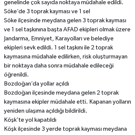
genelinde çok sayıda noktaya müdahale edildi.
Söke’de 3 toprak kayması ve 1 sel
Söke ilçesinde meydana gelen 3 toprak kayması
ve 1 sel taşkınına başta AFAD ekipleri olmak üzere
Jandarma, Emniyet, Karayolları ve belediye
ekipleri sevk edildi. 1 sel taşkını ile 2 toprak
kaymasına müdahale edilirken, risk oluşturmayan
bir noktaya daha sonra müdahale edileceği
öğrenildi.
Bozdoğan’da yollar açıldı
Bozdoğan ilçesinde meydana gelen 2 toprak
kaymasına ekipler müdahale etti. Kapanan yolların
yeniden ulaşıma açıldığı bildirildi.
Köşk’te yol kapatıldı
Köşk ilçesinde 3 yerde toprak kayması meydana