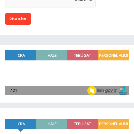
Gönder