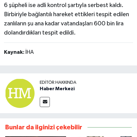
6 şüpheli ise adli kontrol şartıyla serbest kaldı.
Birbiriyle bağlantılı hareket ettikleri tespit edilen
zanlıların şu ana kadar vatandaşları 600 bin lira
dolandırdıkları tespit edildi.
Kaynak:
İHA
EDITÖR HAKKINDA
Haber Merkezi
Bunlar da ilginizi çekebilir