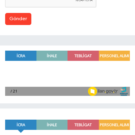
Gönder