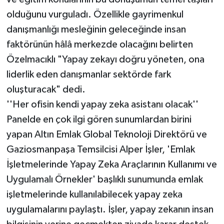
olduğunu vurguladı. Özellikle gayrimenkul
danışmanlığı mesleğinin geleceğinde insan
faktörünün hâlâ merkezde olacağını belirten
Özelmacıklı "Yapay zekayı doğru yöneten, ona
liderlik eden danışmanlar sektörde fark
oluşturacak" dedi.
''Her ofisin kendi yapay zeka asistanı olacak''
Panelde en çok ilgi gören sunumlardan birini
yapan Altın Emlak Global Teknoloji Direktörü ve
Gaziosmanpaşa Temsilcisi Alper İşler, 'Emlak
İşletmelerinde Yapay Zeka Araçlarının Kullanımı ve
Uygulamalı Örnekler' başlıklı sunumunda emlak
işletmelerinde kullanılabilecek yapay zeka
uygulamalarını paylaştı. İşler, yapay zekanın insan