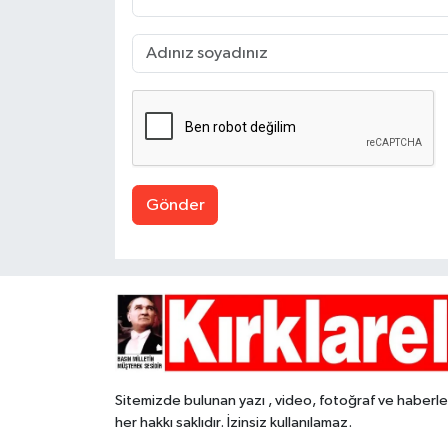
Gönder
Sitemizde bulunan yazı , video, fotoğraf ve haberle
her hakkı saklıdır. İzinsiz kullanılamaz.