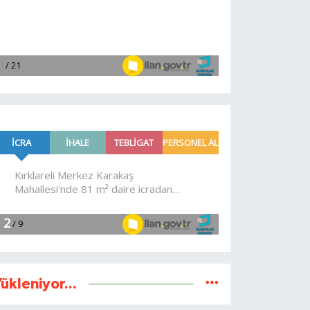
ükleniyor...