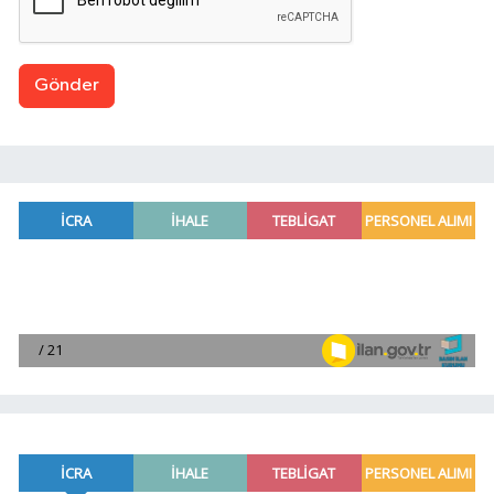
Gönder