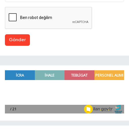
Gönder