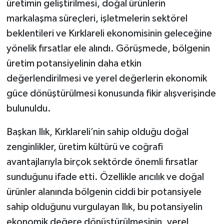
üretimin geliştirilmesi, doğal ürünlerin
markalaşma süreçleri, işletmelerin sektörel
beklentileri ve Kırklareli ekonomisinin geleceğine
yönelik fırsatlar ele alındı. Görüşmede, bölgenin
üretim potansiyelinin daha etkin
değerlendirilmesi ve yerel değerlerin ekonomik
güce dönüştürülmesi konusunda fikir alışverişinde
bulunuldu.
Başkan Ilık, Kırklareli’nin sahip olduğu doğal
zenginlikler, üretim kültürü ve coğrafi
avantajlarıyla birçok sektörde önemli fırsatlar
sunduğunu ifade etti. Özellikle arıcılık ve doğal
ürünler alanında bölgenin ciddi bir potansiyele
sahip olduğunu vurgulayan Ilık, bu potansiyelin
ekonomik değere dönüştürülmesinin, yerel