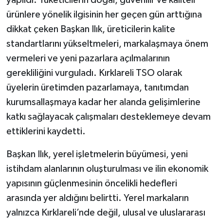
ürünlere yönelik ilgisinin her geçen gün arttığına
dikkat çeken Başkan Ilık, üreticilerin kalite
standartlarını yükseltmeleri, markalaşmaya önem
vermeleri ve yeni pazarlara açılmalarının
gerekliliğini vurguladı. Kırklareli TSO olarak
üyelerin üretimden pazarlamaya, tanıtımdan
kurumsallaşmaya kadar her alanda gelişimlerine
katkı sağlayacak çalışmaları desteklemeye devam
ettiklerini kaydetti.
Başkan Ilık, yerel işletmelerin büyümesi, yeni
istihdam alanlarının oluşturulması ve ilin ekonomik
yapısının güçlenmesinin öncelikli hedefleri
arasında yer aldığını belirtti. Yerel markaların
yalnızca Kırklareli’nde değil, ulusal ve uluslararası