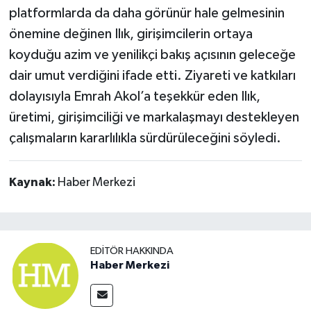
platformlarda da daha görünür hale gelmesinin
önemine değinen Ilık, girişimcilerin ortaya
koyduğu azim ve yenilikçi bakış açısının geleceğe
dair umut verdiğini ifade etti. Ziyareti ve katkıları
dolayısıyla Emrah Akol’a teşekkür eden Ilık,
üretimi, girişimciliği ve markalaşmayı destekleyen
çalışmaların kararlılıkla sürdürüleceğini söyledi.
Kaynak:
Haber Merkezi
EDITÖR HAKKINDA
Haber Merkezi