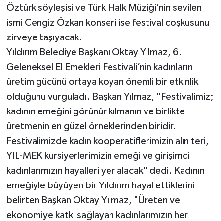
Öztürk söyleşisi ve Türk Halk Müziği’nin sevilen
ismi Cengiz Özkan konseri ise festival coşkusunu
zirveye taşıyacak.
Yıldırım Belediye Başkanı Oktay Yılmaz, 6.
Geleneksel El Emekleri Festivali’nin kadınların
üretim gücünü ortaya koyan önemli bir etkinlik
olduğunu vurguladı. Başkan Yılmaz, "Festivalimiz;
kadının emeğini görünür kılmanın ve birlikte
üretmenin en güzel örneklerinden biridir.
Festivalimizde kadın kooperatiflerimizin alın teri,
YIL-MEK kursiyerlerimizin emeği ve girişimci
kadınlarımızın hayalleri yer alacak" dedi. Kadının
emeğiyle büyüyen bir Yıldırım hayal ettiklerini
belirten Başkan Oktay Yılmaz, "Üreten ve
ekonomiye katkı sağlayan kadınlarımızın her