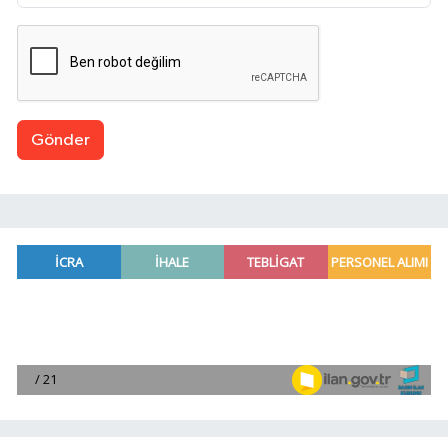
Gönder