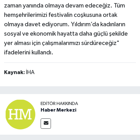
zaman yanında olmaya devam edeceğiz. Tüm
hemşehrilerimizi festivalin coşkusuna ortak
olmaya davet ediyorum. Yıldırım’da kadınların
sosyal ve ekonomik hayatta daha güçlü şekilde
yer alması için çalışmalarımızı sürdüreceğiz"
ifadelerini kullandı.
Kaynak:
İHA
EDITÖR HAKKINDA
Haber Merkezi