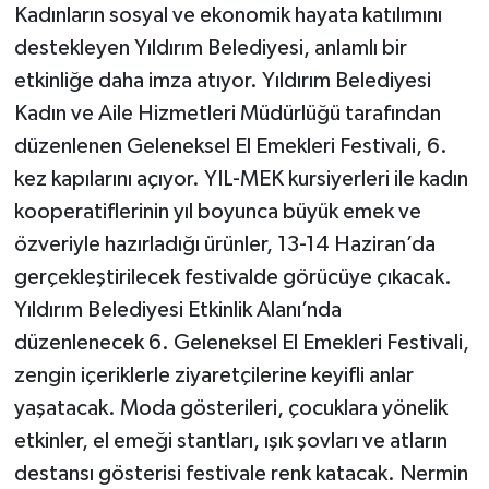
Kadınların sosyal ve ekonomik hayata katılımını
destekleyen Yıldırım Belediyesi, anlamlı bir
etkinliğe daha imza atıyor. Yıldırım Belediyesi
Kadın ve Aile Hizmetleri Müdürlüğü tarafından
düzenlenen Geleneksel El Emekleri Festivali, 6.
kez kapılarını açıyor. YIL-MEK kursiyerleri ile kadın
kooperatiflerinin yıl boyunca büyük emek ve
özveriyle hazırladığı ürünler, 13-14 Haziran’da
gerçekleştirilecek festivalde görücüye çıkacak.
Yıldırım Belediyesi Etkinlik Alanı’nda
düzenlenecek 6. Geleneksel El Emekleri Festivali,
zengin içeriklerle ziyaretçilerine keyifli anlar
yaşatacak. Moda gösterileri, çocuklara yönelik
etkinler, el emeği stantları, ışık şovları ve atların
destansı gösterisi festivale renk katacak. Nermin