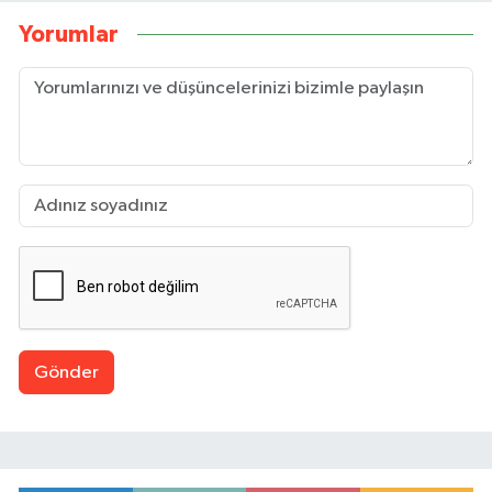
Yorumlar
Gönder