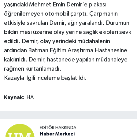
yaşındaki Mehmet Emin Demir'e plakası
öğrenilemeyen otomobil çarptı. Çarpmanın
etkisiyle savrulan Demir, ağır yaralandı. Durumun
bildirilmesi üzerine olay yerine sağlık ekipleri sevk
edildi. Demir, olay yerindeki müdahalenin
ardından Batman Eğitim Araştırma Hastanesine
kaldırıldı. Demir, hastanede yapılan müdahaleye
rağmen kurtarılamadı.
Kazayla ilgili inceleme başlatıldı.
Kaynak:
İHA
EDITÖR HAKKINDA
Haber Merkezi