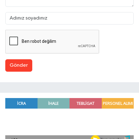
Gönder