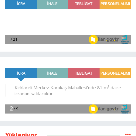
Yükleniyor...