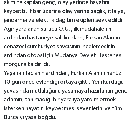
akımına kapılan genç, olay yerinde hayatını
kaybetti. İhbar üzerine olay yerine sağlık, itfaiye,
jandarma ve elektrik dağıtım ekipleri sevk edildi.
Ağır yaralanan sürücü O.U., ilk müdahalenin
ardından hastaneye kaldırılırken, Furkan Alan'ın
cenazesi cumhuriyet savcısının incelemesinin
ardından otopsi için Mudanya Devlet Hastanesi
morguna kaldırıldı.
Yaşanan facianın ardından, Furkan Alan'ın henüz
10 gün önce evlendiği ortaya çıktı. Yeni kurduğu
yuvasında mutluluğunu yaşamaya hazırlanan genç
adamın, tanımadığı bir yaralıya yardım etmek
isterken hayatını kaybetmesi sevenlerini ve tüm
Bursa'yı yasa boğdu.