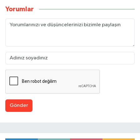
Yorumlar
Gönder