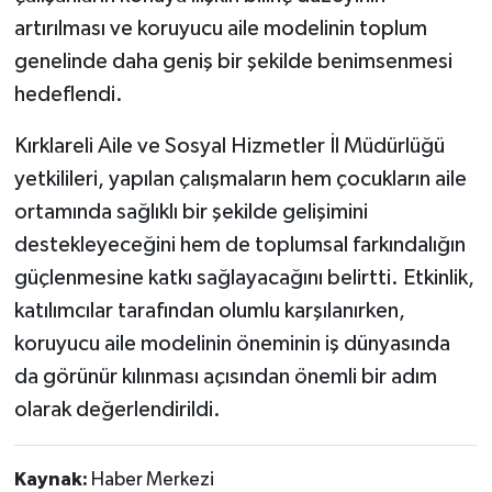
artırılması ve koruyucu aile modelinin toplum
genelinde daha geniş bir şekilde benimsenmesi
hedeflendi.
Kırklareli Aile ve Sosyal Hizmetler İl Müdürlüğü
yetkilileri, yapılan çalışmaların hem çocukların aile
ortamında sağlıklı bir şekilde gelişimini
destekleyeceğini hem de toplumsal farkındalığın
güçlenmesine katkı sağlayacağını belirtti. Etkinlik,
katılımcılar tarafından olumlu karşılanırken,
koruyucu aile modelinin öneminin iş dünyasında
da görünür kılınması açısından önemli bir adım
olarak değerlendirildi.
Kaynak:
Haber Merkezi