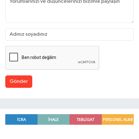
Gönder