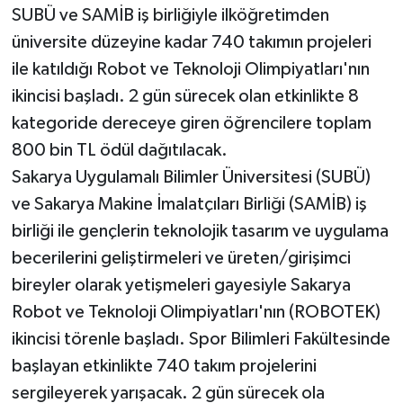
SUBÜ ve SAMİB iş birliğiyle ilköğretimden
üniversite düzeyine kadar 740 takımın projeleri
ile katıldığı Robot ve Teknoloji Olimpiyatları'nın
ikincisi başladı. 2 gün sürecek olan etkinlikte 8
kategoride dereceye giren öğrencilere toplam
800 bin TL ödül dağıtılacak.
Sakarya Uygulamalı Bilimler Üniversitesi (SUBÜ)
ve Sakarya Makine İmalatçıları Birliği (SAMİB) iş
birliği ile gençlerin teknolojik tasarım ve uygulama
becerilerini geliştirmeleri ve üreten/girişimci
bireyler olarak yetişmeleri gayesiyle Sakarya
Robot ve Teknoloji Olimpiyatları'nın (ROBOTEK)
ikincisi törenle başladı. Spor Bilimleri Fakültesinde
başlayan etkinlikte 740 takım projelerini
sergileyerek yarışacak. 2 gün sürecek ola