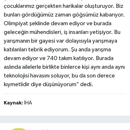
çocuklarımız gerçekten harikalar oluşturuyor. Biz
bunları gördüğümüz zaman göğsümüz kabarıyor.
Olimpiyat şeklinde devam ediyor ve burada
geleceğin mühendisleri, iş insanları yetişiyor. Bu
yarışmanın bir gayesi var dolayısıyla yarışmaya
katılanları tebrik ediyorum. Şu anda yarışma
devam ediyor ve 740 takım katılıyor. Burada
aslında ailelerle birlikte binlerce kişi aynı anda aynı
teknolojisi havasını soluyor, bu da son derece
kıymetlidir diye düşünüyorum" dedi.
Kaynak:
İHA